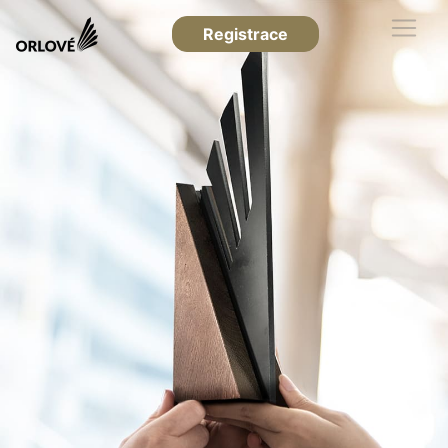
Registrace