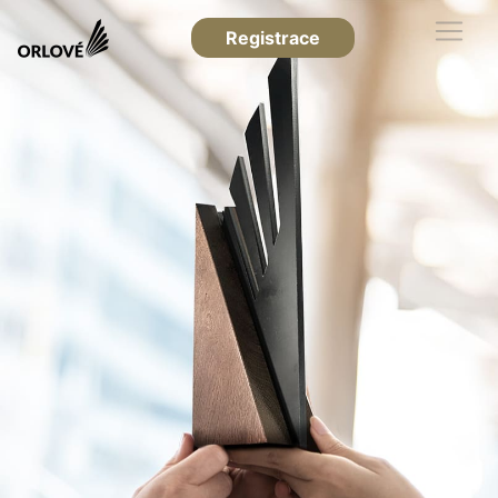
Registrace