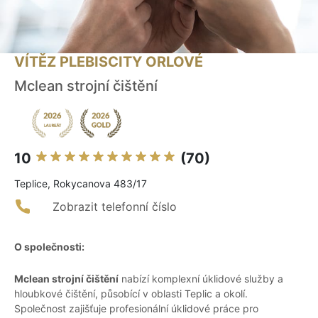
VÍTĚZ PLEBISCITY ORLOVÉ
Mclean strojní čištění
10
(70)
Teplice, Rokycanova 483/17
Zobrazit telefonní číslo
O společnosti:
Mclean strojní čištění
nabízí komplexní úklidové služby a
hloubkové čištění, působící v oblasti Teplic a okolí.
Společnost zajišťuje profesionální úklidové práce pro