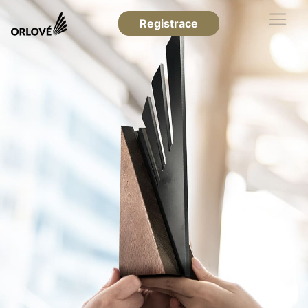
Registrace