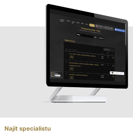
Najít specialistu