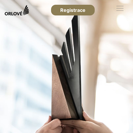
Registrace