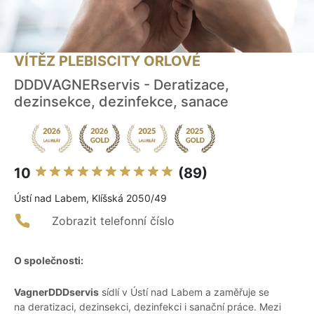
VÍTĚZ PLEBISCITY ORLOVÉ
DDDVAGNERservis - Deratizace,
dezinsekce, dezinfekce, sanace
10
(89)
Ústí nad Labem, Klíšská 2050/49
Zobrazit telefonní číslo
O společnosti:
VagnerDDDservis
sídlí v Ústí nad Labem a zaměřuje se
na deratizaci, dezinsekci, dezinfekci i sanační práce. Mezi