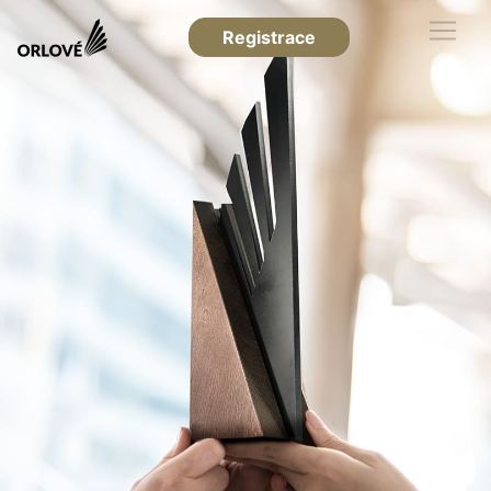
Registrace