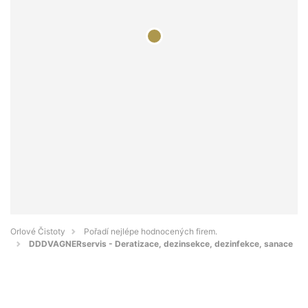
Orlové Čistoty
Pořadí nejlépe hodnocených firem.
DDDVAGNERservis - Deratizace, dezinsekce, dezinfekce, sanace