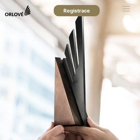
Registrace