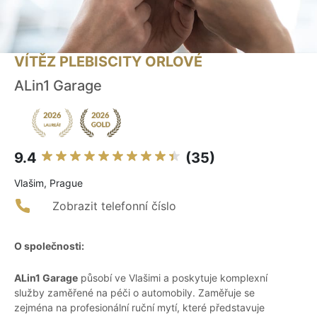
VÍTĚZ PLEBISCITY ORLOVÉ
ALin1 Garage
9.4
(35)
Vlašim, Prague
Zobrazit telefonní číslo
O společnosti:
ALin1 Garage
působí ve Vlašimi a poskytuje komplexní
služby zaměřené na péči o automobily. Zaměřuje se
zejména na profesionální ruční mytí, které představuje