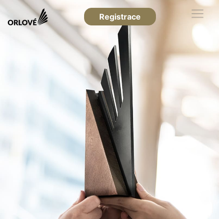
Registrace