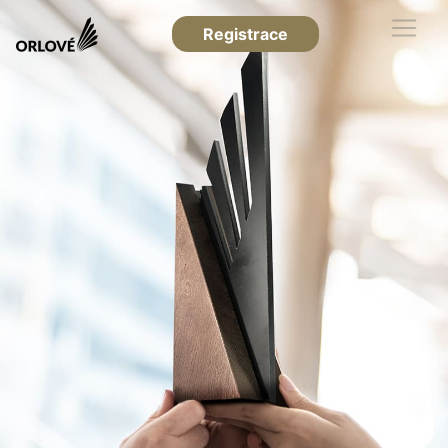
Registrace