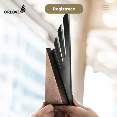
Registrace