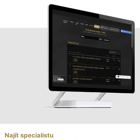
Najít specialistu