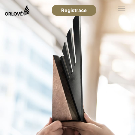
Registrace