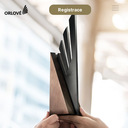
Registrace