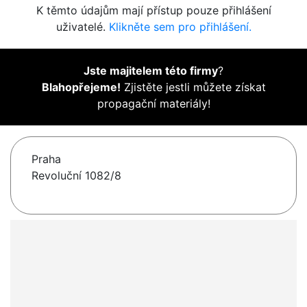
K těmto údajům mají přístup pouze přihlášení
uživatelé.
Klikněte sem pro přihlášení.
Jste majitelem této firmy
?
Blahopřejeme!
Zjistěte jestli můžete získat
propagační materiály!
Praha
Revoluční 1082/8