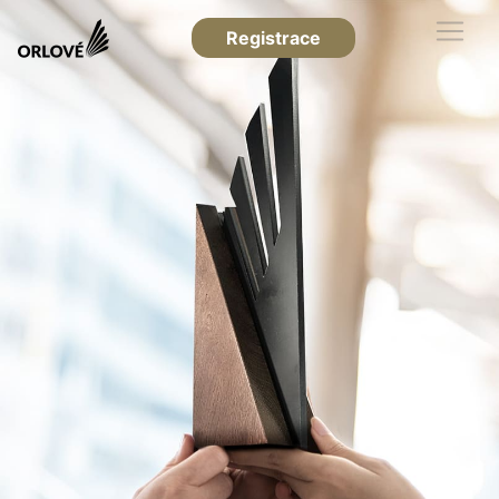
Registrace