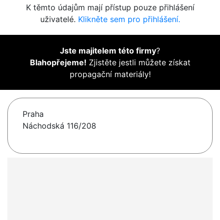
K těmto údajům mají přístup pouze přihlášení
uživatelé.
Klikněte sem pro přihlášení.
Jste majitelem této firmy
?
Blahopřejeme!
Zjistěte jestli můžete získat
propagační materiály!
Praha
Náchodská 116/208