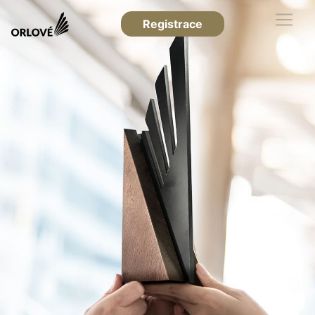
Registrace