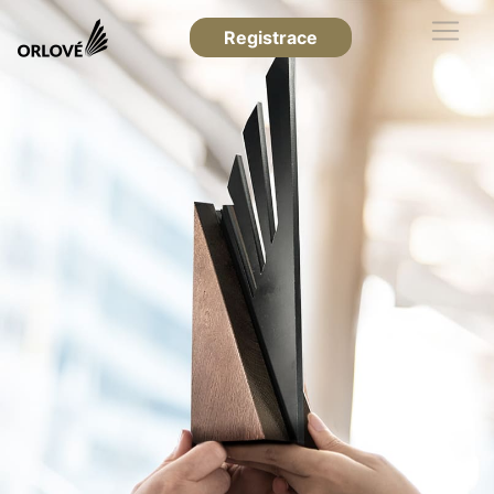
Registrace