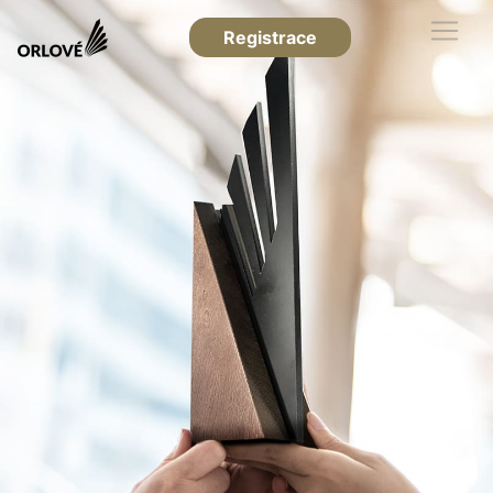
Registrace