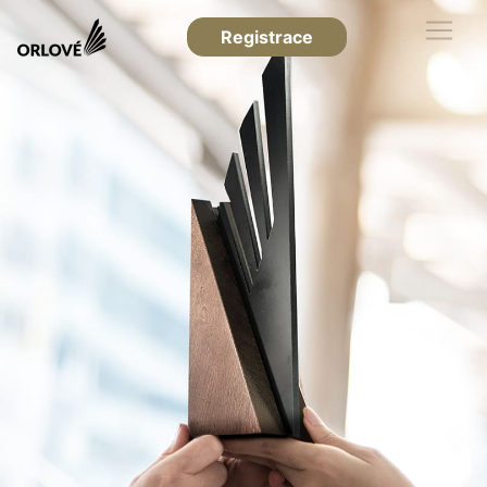
Registrace