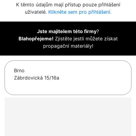
K těmto údajům mají přístup pouze přihlášení
uživatelé.
Klikněte sem pro přihlášení.
Jste majitelem této firmy
?
Blahopřejeme!
Zjistěte jestli můžete získat
propagační materiály!
Brno
Zábrdovická 15/16a