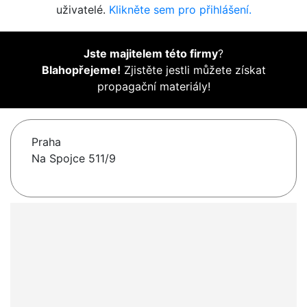
uživatelé.
Klikněte sem pro přihlášení.
Jste majitelem této firmy
?
Blahopřejeme!
Zjistěte jestli můžete získat
propagační materiály!
Praha
Na Spojce 511/9