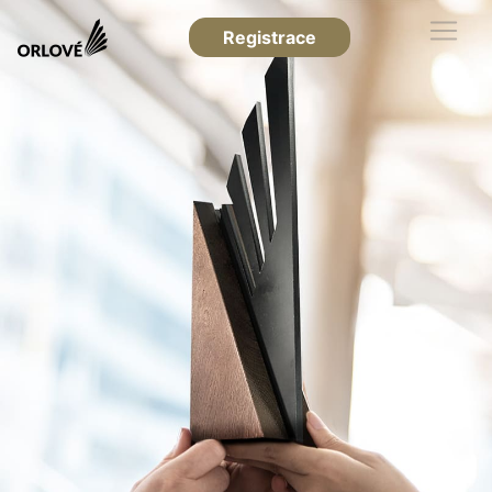
Registrace