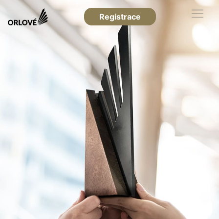
Registrace