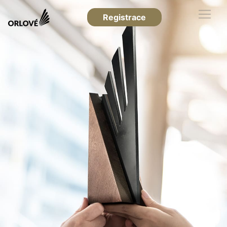
Registrace