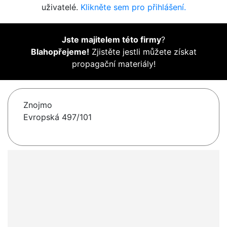
uživatelé.
Klikněte sem pro přihlášení.
Jste majitelem této firmy
?
Blahopřejeme!
Zjistěte jestli můžete získat
propagační materiály!
Znojmo
Evropská 497/101