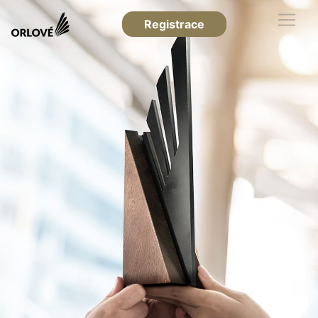
Registrace