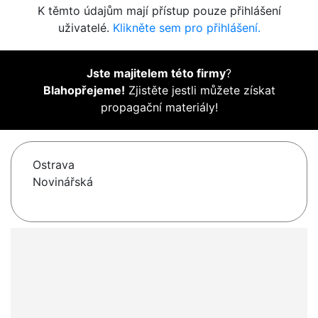
K těmto údajům mají přístup pouze přihlášení
uživatelé.
Klikněte sem pro přihlášení.
Jste majitelem této firmy
?
Blahopřejeme!
Zjistěte jestli můžete získat
propagační materiály!
Ostrava
Novinářská