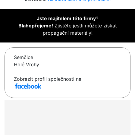
Jste majitelem této firmy
?
Blahopřejeme!
Zjistěte jestli můžete získat
propagační materiály!
Semčice
Holé Vrchy
Zobrazit profil společnosti na