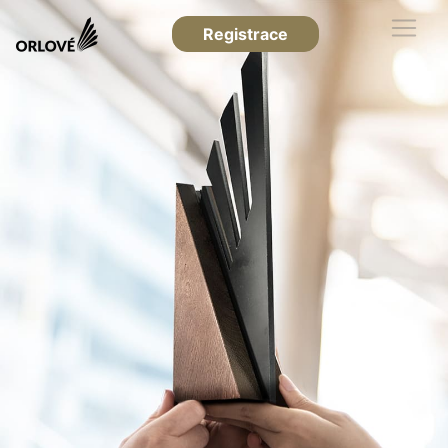
Registrace