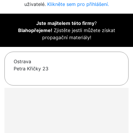
uživatelé.
Klikněte sem pro přihlášení.
Jste majitelem této firmy
?
Blahopřejeme!
Zjistěte jestli můžete získat
propagační materiály!
Ostrava
Petra Křičky 23