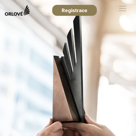
Registrace