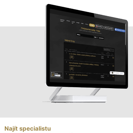
Najít specialistu