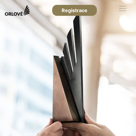
Registrace