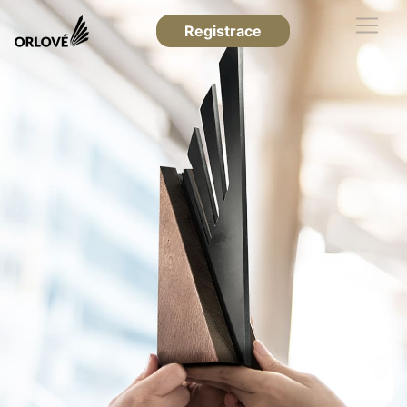
Registrace