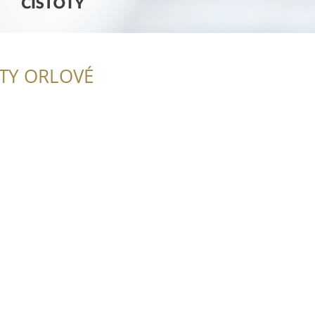
ITY ORLOVÉ