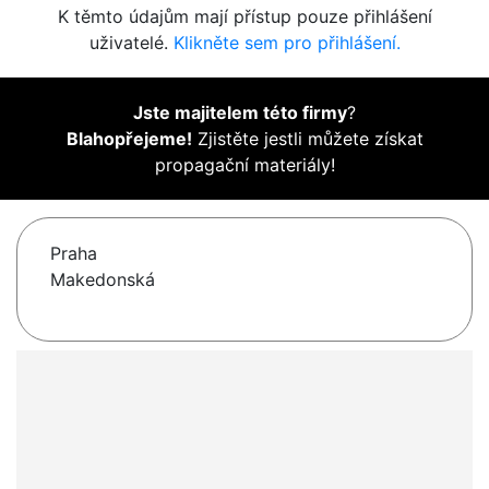
K těmto údajům mají přístup pouze přihlášení
uživatelé.
Klikněte sem pro přihlášení.
Jste majitelem této firmy
?
Blahopřejeme!
Zjistěte jestli můžete získat
propagační materiály!
Praha
Makedonská