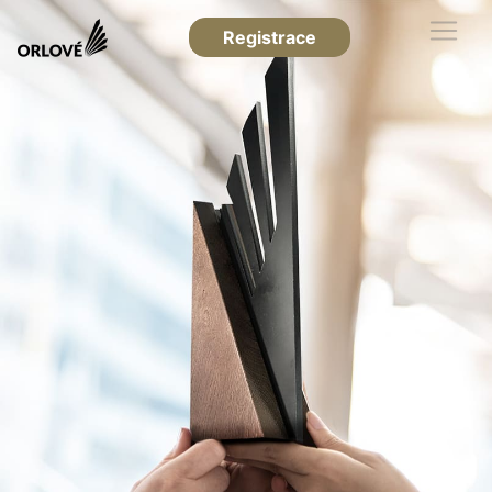
Registrace