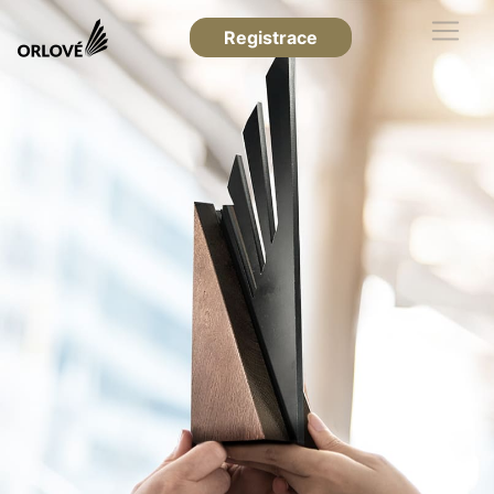
Registrace