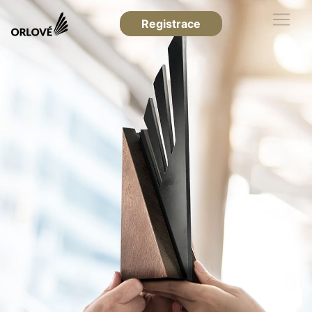
Registrace