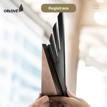
Registrace