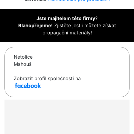
Jste majitelem této firmy
?
Blahopřejeme!
Zjistěte jestli můžete získat
propagační materiály!
Netolice
Mahouš
Zobrazit profil společnosti na