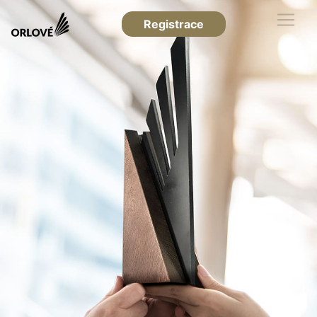
Registrace