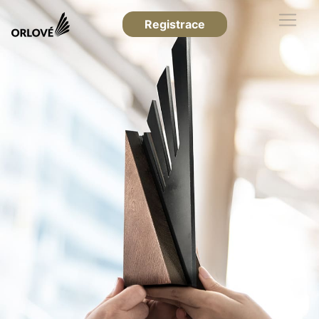
Registrace