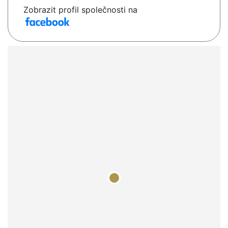
Zobrazit profil společnosti na