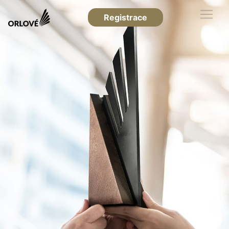
Registrace