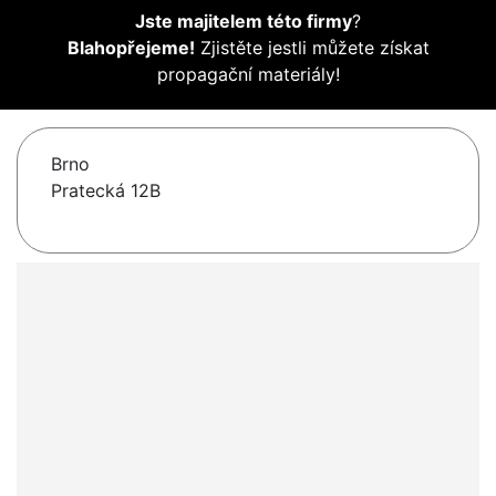
Jste majitelem této firmy
?
Blahopřejeme!
Zjistěte jestli můžete získat
propagační materiály!
Brno
Pratecká 12B