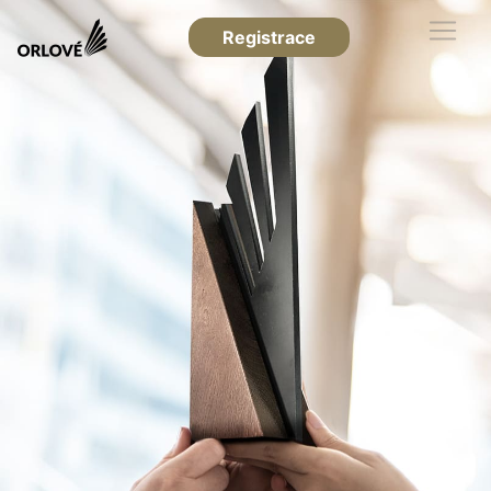
Registrace