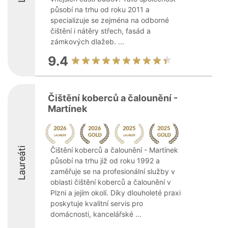
působí na trhu od roku 2011 a
specializuje se zejména na odborné
čištění i nátěry střech, fasád a
zámkových dlažeb. ...
9.4
Čištění koberců a čalounění -
Martínek
Laureáti
Čištění koberců a čalounění - Martínek
působí na trhu již od roku 1992 a
zaměřuje se na profesionální služby v
oblasti čištění koberců a čalounění v
Plzni a jejím okolí. Díky dlouholeté praxi
poskytuje kvalitní servis pro
domácnosti, kancelářské ...