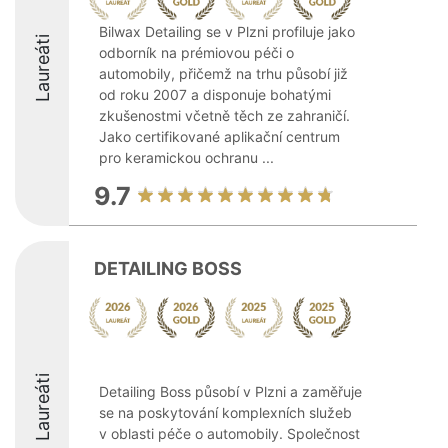
Bilwax Detailing se v Plzni profiluje jako
Laureáti
odborník na prémiovou péči o
automobily, přičemž na trhu působí již
od roku 2007 a disponuje bohatými
zkušenostmi včetně těch ze zahraničí.
Jako certifikované aplikační centrum
pro keramickou ochranu ...
9.7
DETAILING BOSS
Laureáti
Detailing Boss působí v Plzni a zaměřuje
se na poskytování komplexních služeb
v oblasti péče o automobily. Společnost