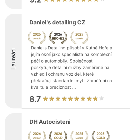
Daniel's detailing CZ
Daniel's Detailing působí v Kutné Hoře a
Laureáti
jejím okolí jako specialista na komplexní
péči o automobily. Společnost
poskytuje detailní služby zaměřené na
vzhled i ochranu vozidel, které
překračují standardní mytí. Zaměření na
kvalitu a preciznost ...
8.7
DH Autocisteni